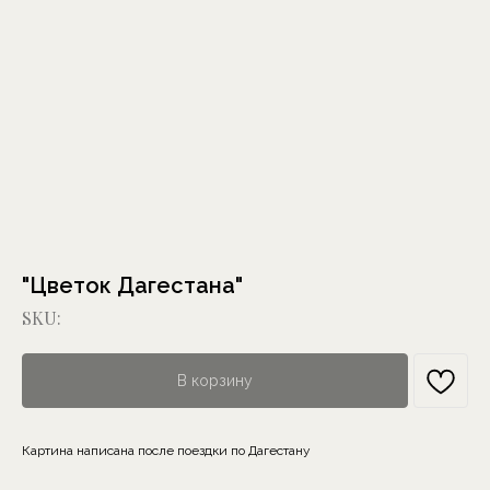
"Цветок Дагестана"
SKU:
В корзину
Картина написана после поездки по Дагестану