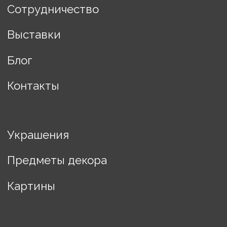
Разработка сайта Changes