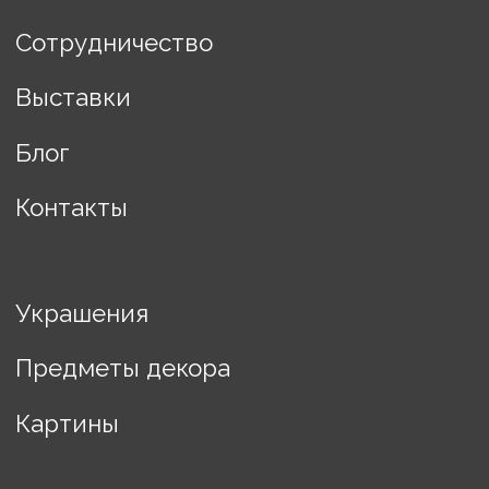
Разработка сайта Changes