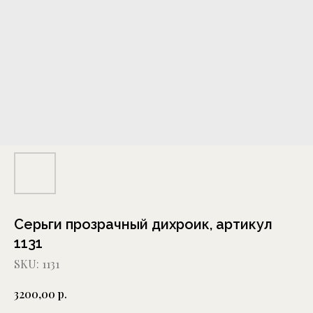
Серьги прозрачный дихроик, артикул
1131
SKU:
1131
р.
3200,00