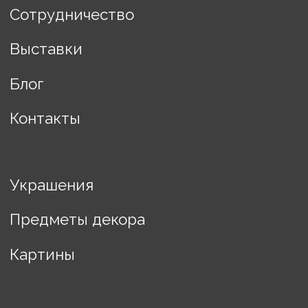
Разработка сайта Changes