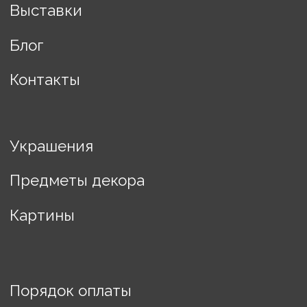
Разработка сайта Changes