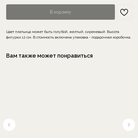
В корзину
Цвет платьица может быть голубой, желтый, сиреневый. Высота
фигурки 12 см. В стоимость включена упаковка - подарочная коробочка.
Вам также может понравиться