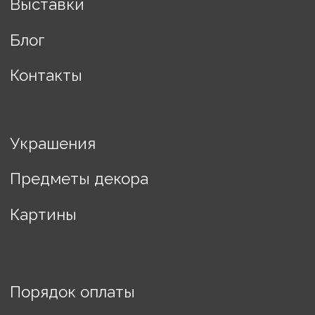
Разработка сайта Changes