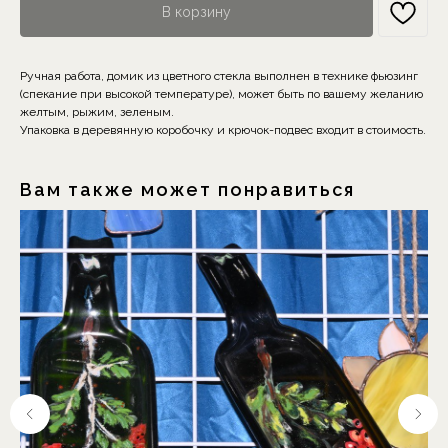
В корзину
Ручная работа, домик из цветного стекла выполнен в технике фьюзинг
(спекание при высокой температуре), может быть по вашему желанию
желтым, рыжим, зеленым.
Упаковка в деревянную коробочку и крючок-подвес входит в стоимость.
Вам также может понравиться