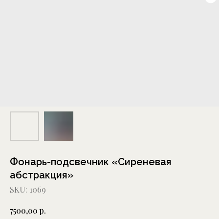
Фонарь-подсвечник «Сиреневая
абстракция»
SKU:
1069
р.
7500,00