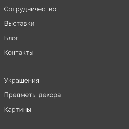
Разработка сайта Changes