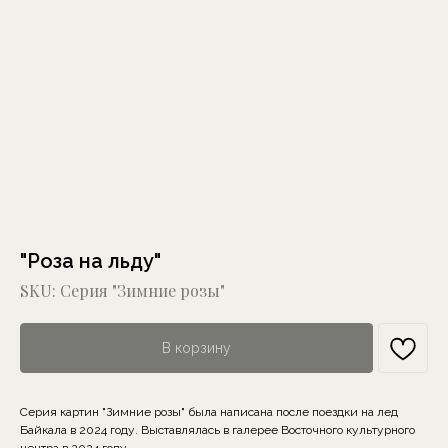
"Роза на льду"
SKU:
Серия "Зимние розы"
В корзину
Серия картин "Зимние розы" была написана после поездки на лед
Байкала в 2024 году. Выставлялась в галерее Восточного культурного