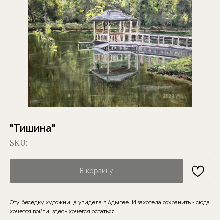
"Тишина"
SKU:
В корзину
Эту беседку художница увидела в Адыгее. И захотела сохранить - сюда
хочется войти, здесь хочется остаться