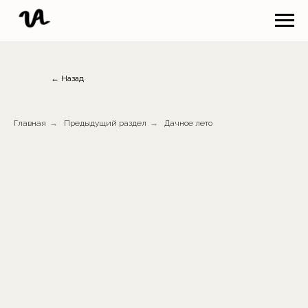
← Назад
Главная
→
Предыдущий раздел
→
Дачное лето