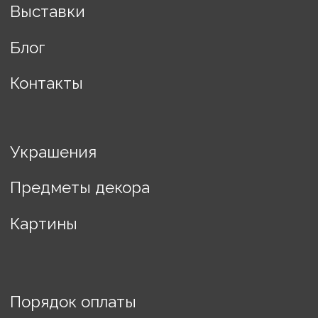
Разработка сайта Changes