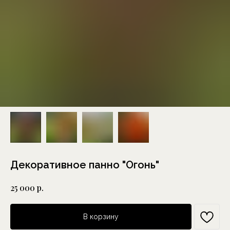
Декоративное панно "Огонь"
р.
25 000
В корзину