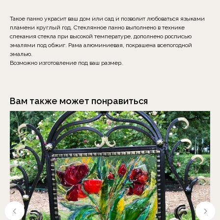
Такое панно украсит ваш дом или сад и позволит любоваться языками
пламени круглый год. Стеклянное панно выполнено в технике
спекания стекла при высокой температуре, дополнено росписью
эмалями под обжиг. Рама алюминиевая, покрашена всепогодной
эмалью.
Возможно изготовление под ваш размер.
Вам также может понравиться