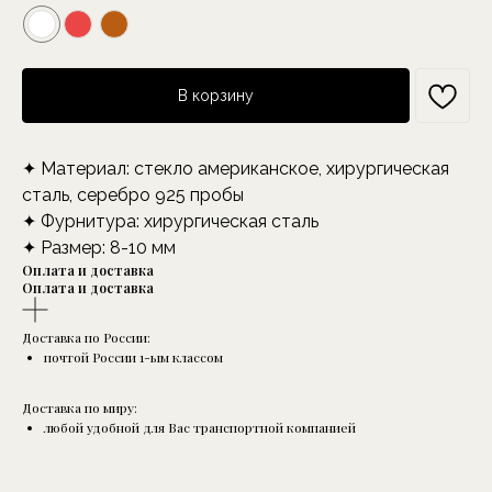
В корзину
✦ Материал: стекло американское, хирургическая
сталь, серебро 925 пробы
✦ Фурнитура: хирургическая сталь
✦ Размер: 8-10 мм
Оплата и доставка
Оплата и доставка
Доставка по России:
почтой России 1-ым классом
Доставка по миру:
любой удобной для Вас транспортной компанией