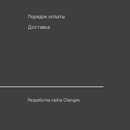
Порядок оплаты
Доставка
Разработка сайта Changes