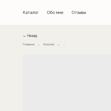
Каталог
Обо мне
Отзывы
← Назад
Главная
→
Каталог
→
...