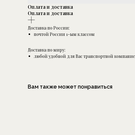
Оплата и доставка
Оплата и доставка
Доставка по России:
почтой России 1-ым классом
Доставка по миру:
любой удобной для Вас транспортной компани
Вам также может понравиться