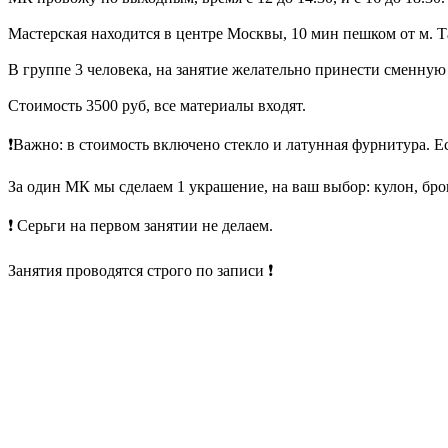
Мастерская находится в центре Москвы, 10 мин пешком от м. Т
В группе 3 человека, на занятие желательно принести сменную 
Стоимость 3500 руб, все материалы входят.
❗️Важно: в стоимость включено стекло и латунная фурнитура. Е
За один МК мы сделаем 1 украшение, на ваш выбор: кулон, бро
❗️ Серьги на первом занятии не делаем.
Занятия проводятся строго по записи ❗️